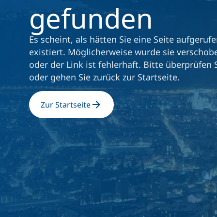
gefunden
Es scheint, als hätten Sie eine Seite aufgerufe
existiert. Möglicherweise wurde sie verschob
oder der Link ist fehlerhaft. Bitte überprüfen 
oder gehen Sie zurück zur Startseite.
Zur Startseite