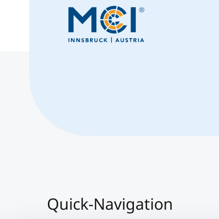
Quick-Navigation