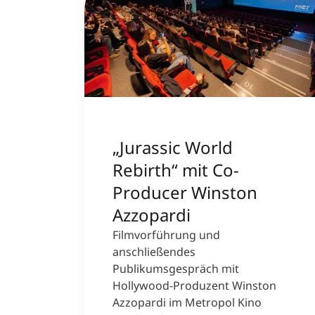
„Jurassic World
Rebirth“ mit Co-
Producer Winston
Azzopardi
Filmvorführung und
anschließendes
Publikumsgespräch mit
Hollywood-Produzent Winston
Azzopardi im Metropol Kino