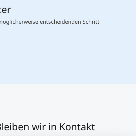
ter
 möglicherweise entscheidenden Schritt
leiben wir in Kontakt