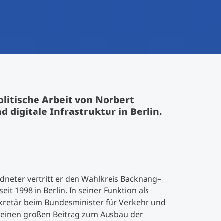
olitische Arbeit von Norbert
digitale Infrastruktur in Berlin.
dneter vertritt er den Wahlkreis Backnang–
t 1998 in Berlin. In seiner Funktion als
kretär beim Bundesminister für Verkehr und
er einen großen Beitrag zum Ausbau der