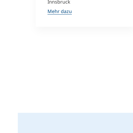
Innsbruck
Mehr dazu