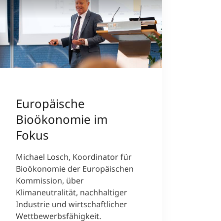
Europäische
Bioökonomie im
Fokus
Michael Losch, Koordinator für
Bioökonomie der Europäischen
Kommission, über
Klimaneutralität, nachhaltiger
Industrie und wirtschaftlicher
Wettbewerbsfähigkeit.