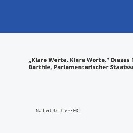
„Klare Werte. Klare Worte.“ Dieses 
Barthle, Parlamentarischer Staatss
Norbert Barthle © MCI