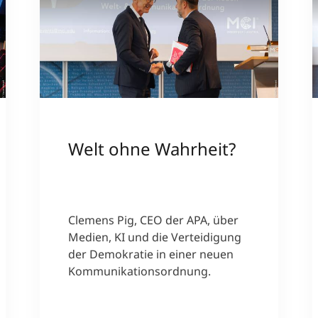
Welt ohne Wahrheit?
Clemens Pig, CEO der APA, über
Medien, KI und die Verteidigung
der Demokratie in einer neuen
Kommunikationsordnung.