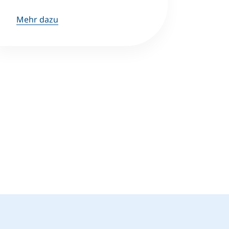
Mehr dazu