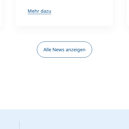
Mehr dazu
Alle News anzeigen