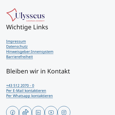
Wichtige Links
Impressum
Datenschutz
Hinweisgeber:Innensystem
Barrierefreiheit
Bleiben wir in Kontakt
+43 512 2070 - 0
Per E-Mail kontaktieren
Per Whatsapp kontaktieren