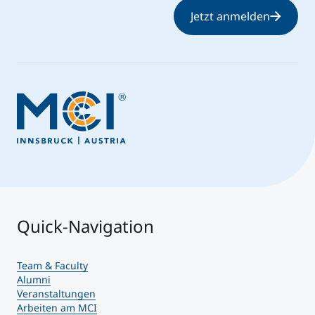
Jetzt anmelden
Quick-Navigation
Team & Faculty
Alumni
Veranstaltungen
Arbeiten am MCI