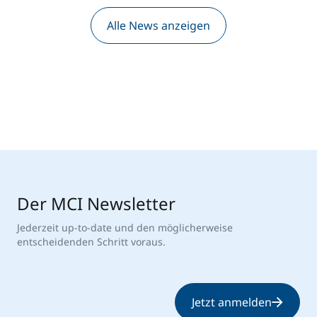
Alle News anzeigen
Der MCI Newsletter
Jederzeit up-to-date und den möglicherweise
entscheidenden Schritt voraus.
Jetzt anmelden