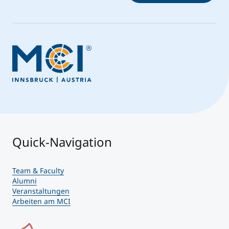
Quick-Navigation
Team & Faculty
Alumni
Veranstaltungen
Arbeiten am MCI