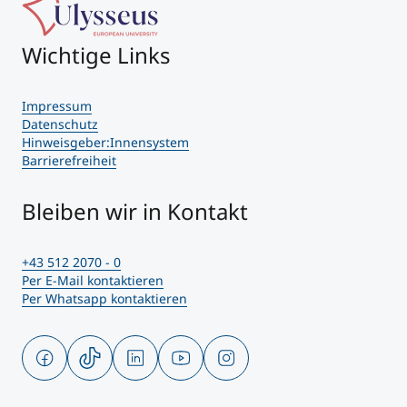
Wichtige Links
Impressum
Datenschutz
Hinweisgeber:Innensystem
Barrierefreiheit
Bleiben wir in Kontakt
+43 512 2070 - 0
Per E-Mail kontaktieren
Per Whatsapp kontaktieren