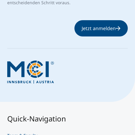
entscheidenden Schritt voraus.
Jetzt anmelden
Quick-Navigation