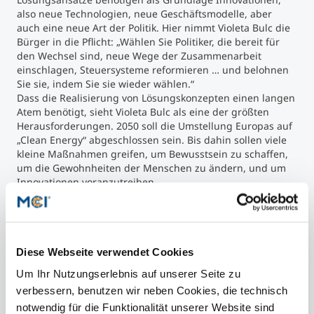
also neue Technologien, neue Geschäftsmodelle, aber
auch eine neue Art der Politik. Hier nimmt Violeta Bulc die
Bürger in die Pflicht: „Wählen Sie Politiker, die bereit für
den Wechsel sind, neue Wege der Zusammenarbeit
einschlagen, Steuersysteme reformieren … und belohnen
Sie sie, indem Sie sie wieder wählen.“
Dass die Realisierung von Lösungskonzepten einen langen
Atem benötigt, sieht Violeta Bulc als eine der größten
Herausforderungen. 2050 soll die Umstellung Europas auf
„Clean Energy“ abgeschlossen sein. Bis dahin sollen viele
kleine Maßnahmen greifen, um Bewusstsein zu schaffen,
um die Gewohnheiten der Menschen zu ändern, und um
Innovationen voranzutreiben.
© MCI
Diese Webseite verwendet Cookies
Um Ihr Nutzungserlebnis auf unserer Seite zu
verbessern, benutzen wir neben Cookies, die technisch
notwendig für die Funktionalität unserer Website sind
Kontakt