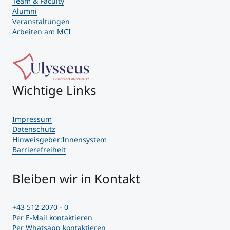
Team & Faculty
Alumni
Veranstaltungen
Arbeiten am MCI
Wichtige Links
Impressum
Datenschutz
Hinweisgeber:Innensystem
Barrierefreiheit
Bleiben wir in Kontakt
+43 512 2070 - 0
Per E-Mail kontaktieren
Per Whatsapp kontaktieren