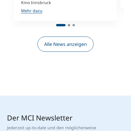
Kino Innsbruck
Mehr dazu
Alle News anzeigen
Der MCI Newsletter
Jederzeit up-to-date und den möglicherweise