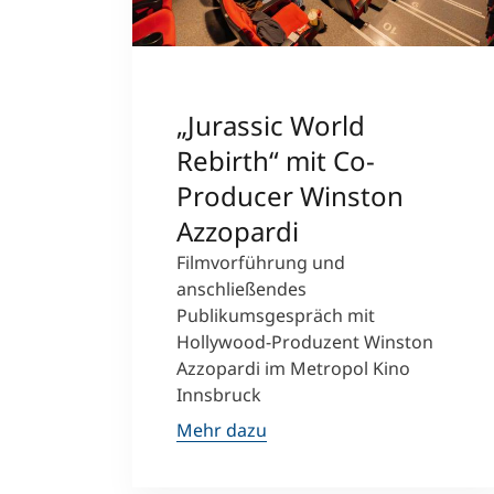
„Jurassic World
Rebirth“ mit Co-
Producer Winston
Azzopardi
Filmvorführung und
anschließendes
Publikumsgespräch mit
Hollywood-Produzent Winston
Azzopardi im Metropol Kino
Innsbruck
Mehr dazu