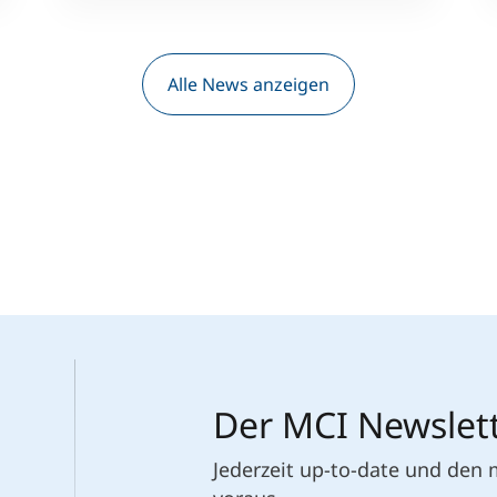
Alle News anzeigen
Der MCI Newslet
Jederzeit up-to-date und den