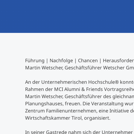
Führung | Nachfolge | Chancen | Herausforde
Martin Wetscher, Geschäftsführer Wetscher G
An der Unternehmerischen Hochschule® konnte
Rahmen der MCI Alumni & Friends Vortragsreih
Martin Wetscher, Geschäftsführer des gleichna
Planungshauses, freuen. Die Veranstaltung w
Zentrum Familienunternehmen, eine Initiative d
Wirtschaftskammer Tirol, organisiert.
In seiner Gastrede nahm sich der Unternehmer 