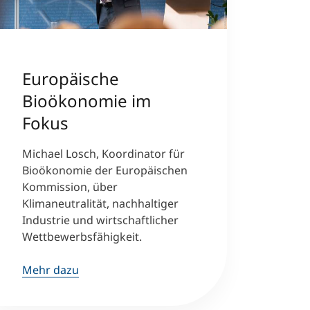
Europäische
Bioökonomie im
Fokus
Michael Losch, Koordinator für
Bioökonomie der Europäischen
Kommission, über
Klimaneutralität, nachhaltiger
Industrie und wirtschaftlicher
Wettbewerbsfähigkeit.
Mehr dazu