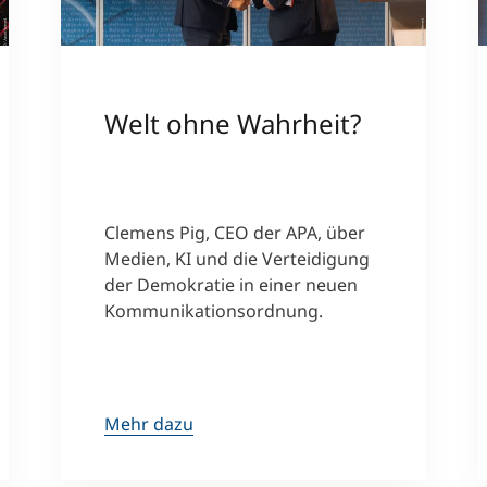
Welt ohne Wahrheit?
Clemens Pig, CEO der APA, über
Medien, KI und die Verteidigung
der Demokratie in einer neuen
Kommunikationsordnung.
Mehr dazu