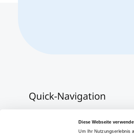
Quick-Navigation
Team & Faculty
Alumni
Diese Webseite verwende
Veranstaltungen
Um Ihr Nutzungserlebnis a