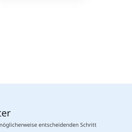
ter
 möglicherweise entscheidenden Schritt