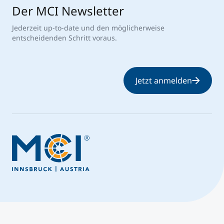
Der MCI Newsletter
Jederzeit up-to-date und den möglicherweise
entscheidenden Schritt voraus.
Jetzt anmelden