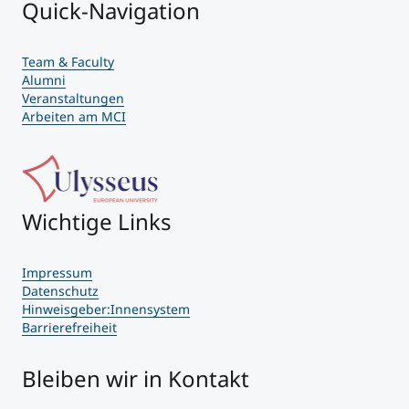
Quick-Navigation
Team & Faculty
Alumni
Veranstaltungen
Arbeiten am MCI
Wichtige Links
Impressum
Datenschutz
Hinweisgeber:Innensystem
Barrierefreiheit
Bleiben wir in Kontakt