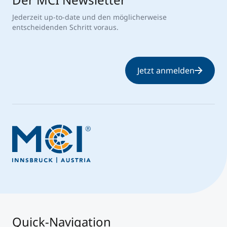
Jederzeit up-to-date und den möglicherweise
entscheidenden Schritt voraus.
Jetzt anmelden
Quick-Navigation