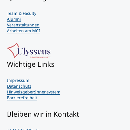
Team & Faculty
Alumni
Veranstaltungen
Arbeiten am MCI
Wichtige Links
Impressum
Datenschutz
Hinweisgeber:Innensystem
Barrierefreiheit
Bleiben wir in Kontakt