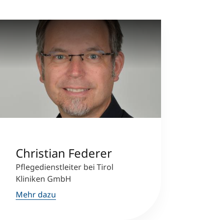
Christian Federer
Pflegedienstleiter bei Tirol
Kliniken GmbH
Mehr dazu