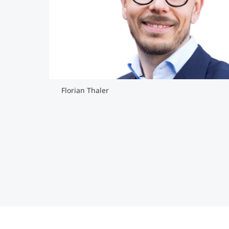
Florian Thaler