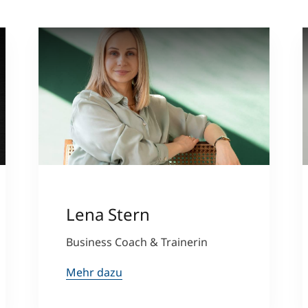
Lena Stern
Business Coach & Trainerin
Mehr dazu