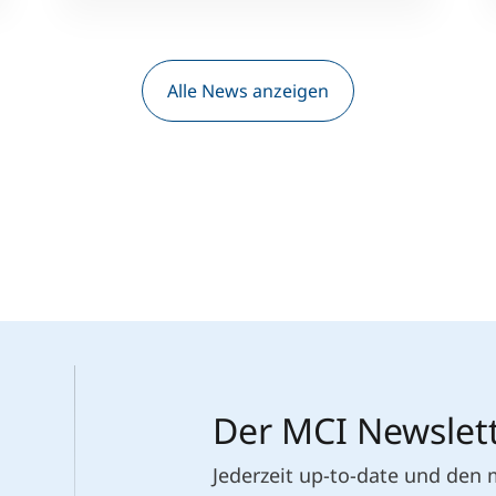
Alle News anzeigen
Der MCI Newslet
Jederzeit up-to-date und den