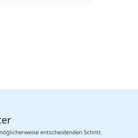
ter
 möglicherweise entscheidenden Schritt