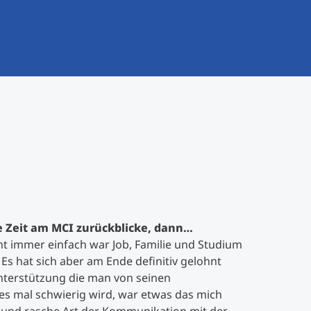
 Zeit am MCI zurückblicke, dann…
ht immer einfach war Job, Familie und Studium
 Es hat sich aber am Ende definitiv gelohnt
Unterstützung die man von seinen
es mal schwierig wird, war etwas das mich