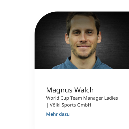
Magnus Walch
World Cup Team Manager Ladies
| Völkl Sports GmbH
Mehr dazu