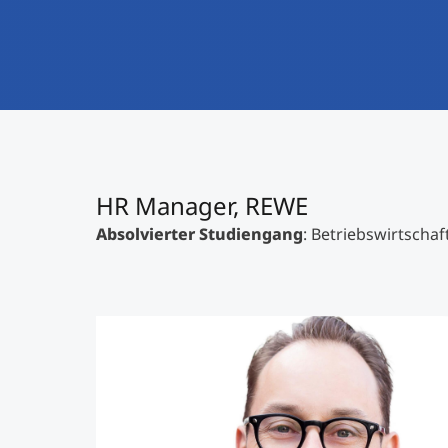
HR Manager, REWE
Absolvierter Studiengang
: Betriebswirtschaf