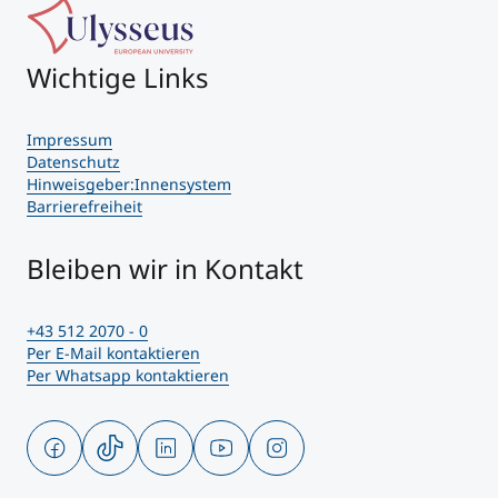
Wichtige Links
Impressum
Datenschutz
Hinweisgeber:Innensystem
Barrierefreiheit
Bleiben wir in Kontakt
+43 512 2070 - 0
Per E-Mail kontaktieren
Per Whatsapp kontaktieren