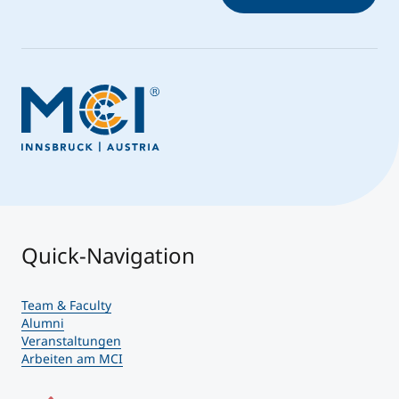
Quick-Navigation
Team & Faculty
Alumni
Veranstaltungen
Arbeiten am MCI