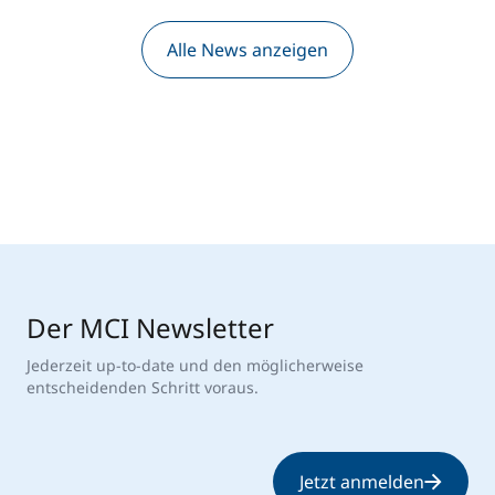
Alle News anzeigen
Der MCI Newsletter
Jederzeit up-to-date und den möglicherweise
entscheidenden Schritt voraus.
Jetzt anmelden