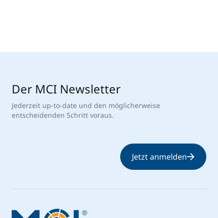
Der MCI Newsletter
Jederzeit up-to-date und den möglicherweise
entscheidenden Schritt voraus.
Jetzt anmelden