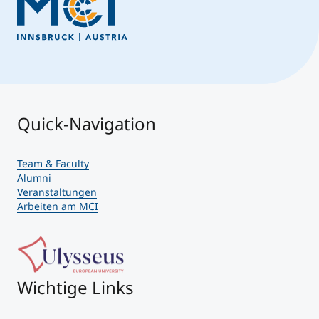
Quick-Navigation
Team & Faculty
Alumni
Veranstaltungen
Arbeiten am MCI
Wichtige Links