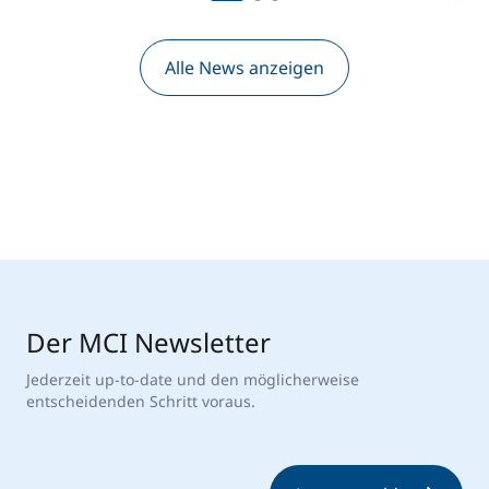
Alle News anzeigen
Der MCI Newsletter
Jederzeit up-to-date und den möglicherweise
entscheidenden Schritt voraus.