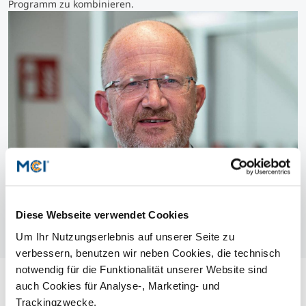
Programm zu kombinieren.
Diese Webseite verwendet Cookies
Um Ihr Nutzungserlebnis auf unserer Seite zu
verbessern, benutzen wir neben Cookies, die technisch
notwendig für die Funktionalität unserer Website sind
auch Cookies für Analyse-, Marketing- und
Trackingzwecke.