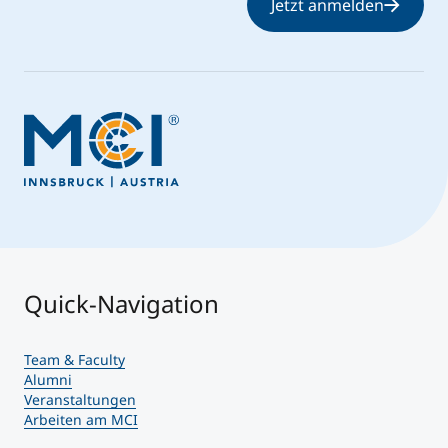
Jetzt anmelden
Quick-Navigation
Team & Faculty
Alumni
Veranstaltungen
Arbeiten am MCI