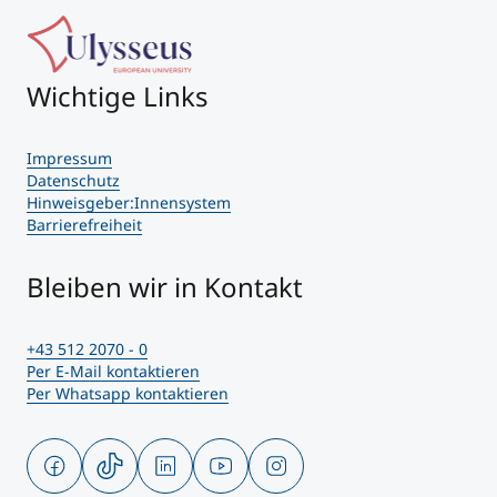
Wichtige Links
Impressum
Datenschutz
Hinweisgeber:Innensystem
Barrierefreiheit
Bleiben wir in Kontakt
+43 512 2070 - 0
Per E-Mail kontaktieren
Per Whatsapp kontaktieren