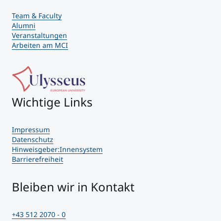
Team & Faculty
Alumni
Veranstaltungen
Arbeiten am MCI
Wichtige Links
Impressum
Datenschutz
Hinweisgeber:Innensystem
Barrierefreiheit
Bleiben wir in Kontakt
+43 512 2070 - 0