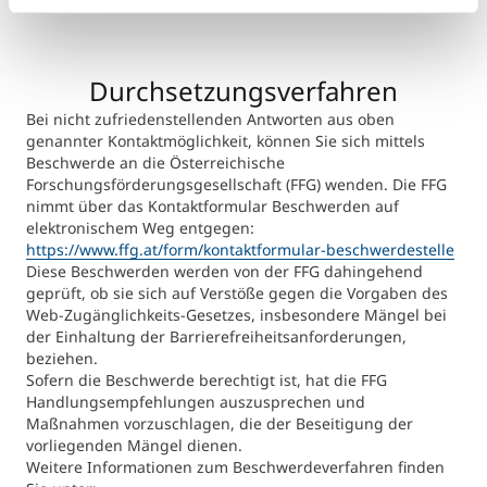
Durchsetzungsverfahren
Bei nicht zufriedenstellenden Antworten aus oben
genannter Kontaktmöglichkeit, können Sie sich mittels
Beschwerde an die Österreichische
Forschungsförderungsgesellschaft (FFG) wenden. Die FFG
nimmt über das Kontaktformular Beschwerden auf
elektronischem Weg entgegen:
https://www.ffg.at/form/kontaktformular-beschwerdestelle
Diese Beschwerden werden von der FFG dahingehend
geprüft, ob sie sich auf Verstöße gegen die Vorgaben des
Web-Zugänglichkeits-Gesetzes, insbesondere Mängel bei
der Einhaltung der Barrierefreiheitsanforderungen,
beziehen.
Sofern die Beschwerde berechtigt ist, hat die FFG
Handlungsempfehlungen auszusprechen und
Maßnahmen vorzuschlagen, die der Beseitigung der
vorliegenden Mängel dienen.
Weitere Informationen zum Beschwerdeverfahren finden