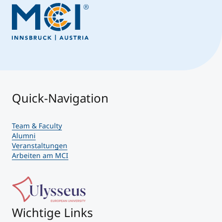
Quick-Navigation
Team & Faculty
Alumni
Veranstaltungen
Arbeiten am MCI
Wichtige Links