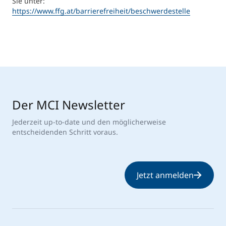
Sie unter:
https://www.ffg.at/barrierefreiheit/beschwerdestelle
Der MCI Newsletter
Jederzeit up-to-date und den möglicherweise
entscheidenden Schritt voraus.
Jetzt anmelden