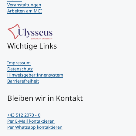
Veranstaltungen
Arbeiten am MCI
Wichtige Links
Impressum
Datenschutz
Hinweisgeber:Innensystem
Barrierefreiheit
Bleiben wir in Kontakt
+43 512 2070 - 0
Per E-Mail kontaktieren
Per Whatsapp kontaktieren