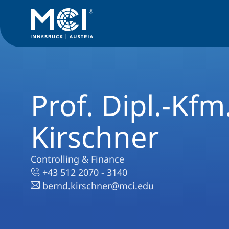
Prof. Dipl.-Kf
Kirschner
Controlling & Finance
+43 512 2070 - 3140
bernd.kirschner@mci.edu