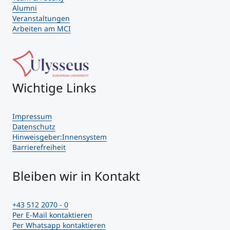
Alumni
Veranstaltungen
Arbeiten am MCI
Wichtige Links
Impressum
Datenschutz
Hinweisgeber:Innensystem
Barrierefreiheit
Bleiben wir in Kontakt
+43 512 2070 - 0
Per E-Mail kontaktieren
Per Whatsapp kontaktieren