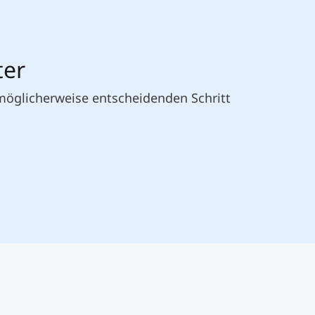
ter
 möglicherweise entscheidenden Schritt