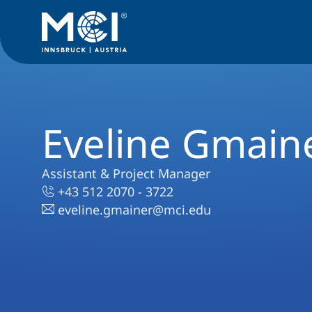
Eveline Gmain
Assistant & Project Manager
+43 512 2070 - 3722
eveline.gmainer@mci.edu