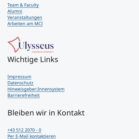
Team & Faculty
Alumni
Veranstaltungen
Arbeiten am MCI
Wichtige Links
Impressum
Datenschutz
Hinweisgeber:Innensystem
Barrierefreiheit
Bleiben wir in Kontakt
+43 512 2070 - 0
Per E-Mail kontaktieren