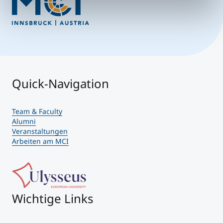
Quick-Navigation
Team & Faculty
Alumni
Veranstaltungen
Arbeiten am MCI
Wichtige Links