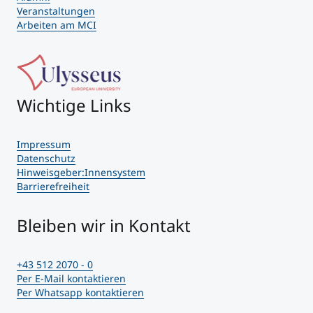
Veranstaltungen
Arbeiten am MCI
Wichtige Links
Impressum
Datenschutz
Hinweisgeber:Innensystem
Barrierefreiheit
Bleiben wir in Kontakt
+43 512 2070 - 0
Per E-Mail kontaktieren
Per Whatsapp kontaktieren