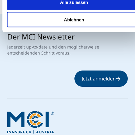
Alle zulassen
Ablehnen
Der MCI Newsletter
Jederzeit up-to-date und den möglicherweise
entscheidenden Schritt voraus.
Jetzt anmelden