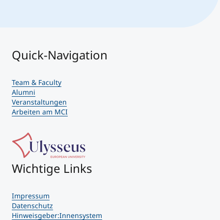
Quick-Navigation
Team & Faculty
Alumni
Veranstaltungen
Arbeiten am MCI
Wichtige Links
Impressum
Datenschutz
Hinweisgeber:Innensystem