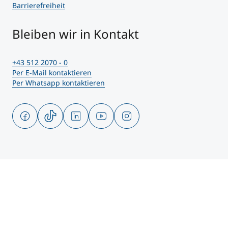
Barrierefreiheit
Bleiben wir in Kontakt
+43 512 2070 - 0
Per E-Mail kontaktieren
Per Whatsapp kontaktieren