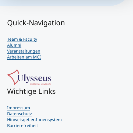
Quick-Navigation
Team & Faculty
Alumni
Veranstaltungen
Arbeiten am MCI
Wichtige Links
Impressum
Datenschutz
Hinweisgeber:Innensystem
Barrierefreiheit