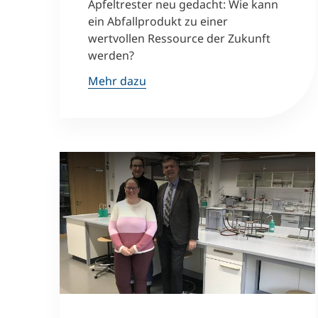
Apfeltrester neu gedacht: Wie kann
ein Abfallprodukt zu einer
wertvollen Ressource der Zukunft
werden?
Mehr dazu