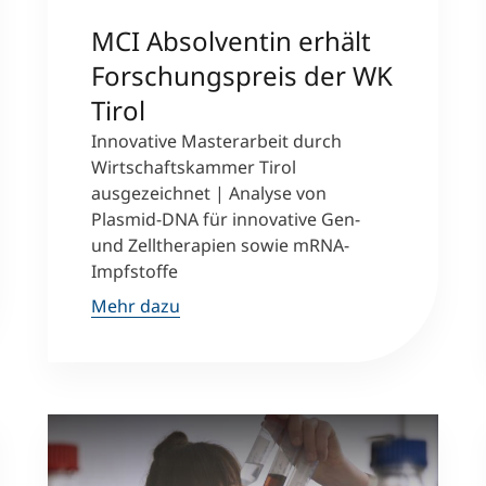
MCI Absolventin erhält
Forschungspreis der WK
Tirol
Innovative Masterarbeit durch
Wirtschaftskammer Tirol
ausgezeichnet | Analyse von
Plasmid-DNA für innovative Gen-
und Zelltherapien sowie mRNA-
Impfstoffe
Mehr dazu