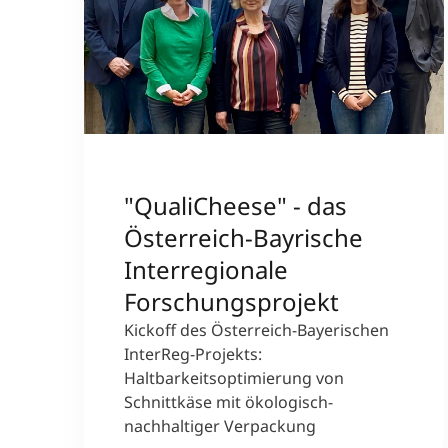
"QualiCheese" - das
Österreich-Bayrische
Interregionale
Forschungsprojekt
Kickoff des Österreich-Bayerischen
InterReg-Projekts:
Haltbarkeitsoptimierung von
Schnittkäse mit ökologisch-
nachhaltiger Verpackung