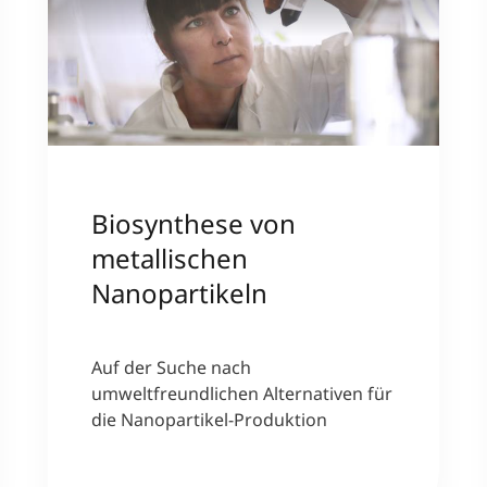
Biosynthese von
metallischen
Nanopartikeln
Auf der Suche nach
umweltfreundlichen Alternativen für
die Nanopartikel-Produktion