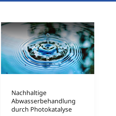
Nachhaltige
Abwasserbehandlung
durch Photokatalyse