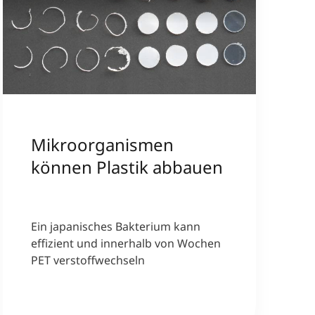
Mikroorganismen
können Plastik abbauen
Ein japanisches Bakterium kann
effizient und innerhalb von Wochen
PET verstoffwechseln