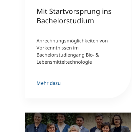
Mit Startvorsprung ins
Bachelorstudium
Anrechnungsmöglichkeiten von
Vorkenntnissen im
Bachelorstudiengang Bio- &
Lebensmitteltechnologie
Mehr dazu