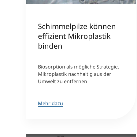
Schimmelpilze können
effizient Mikroplastik
binden
Biosorption als mögliche Strategie,
Mikroplastik nachhaltig aus der
Umwelt zu entfernen
Mehr dazu