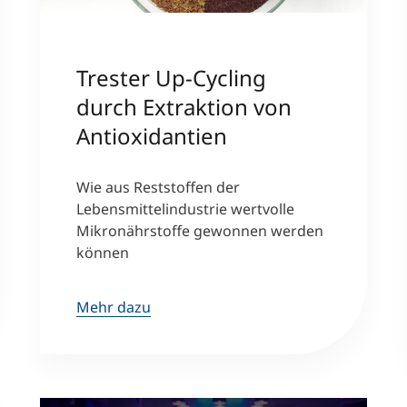
Trester Up-Cycling
durch Extraktion von
Antioxidantien
Wie aus Reststoffen der
Lebensmittelindustrie wertvolle
Mikronährstoffe gewonnen werden
können
Mehr dazu