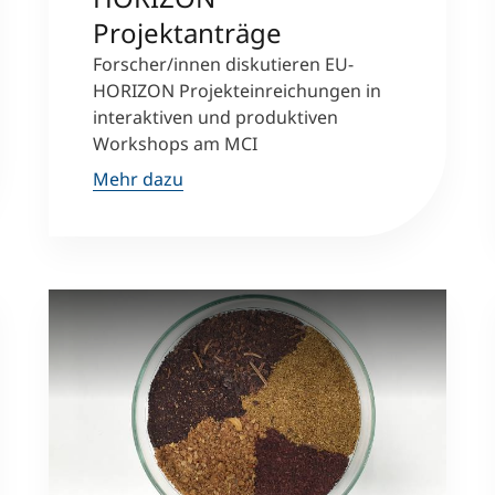
Projektanträge
Forscher/innen diskutieren EU-
HORIZON Projekteinreichungen in
interaktiven und produktiven
Workshops am MCI
Mehr dazu