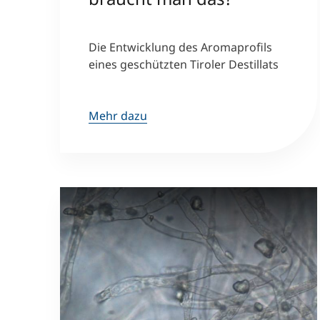
Die Entwicklung des Aromaprofils
eines geschützten Tiroler Destillats
Mehr dazu