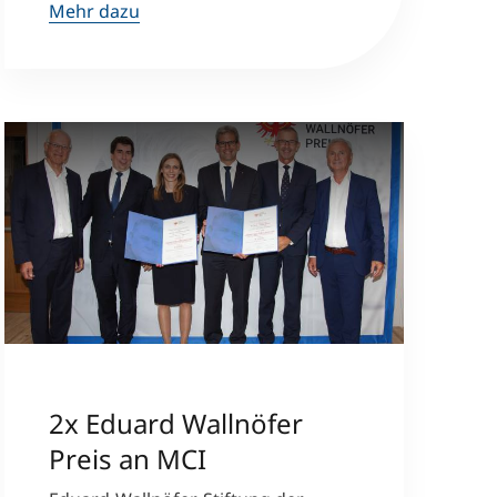
Mehr dazu
2x Eduard Wallnöfer
Preis an MCI