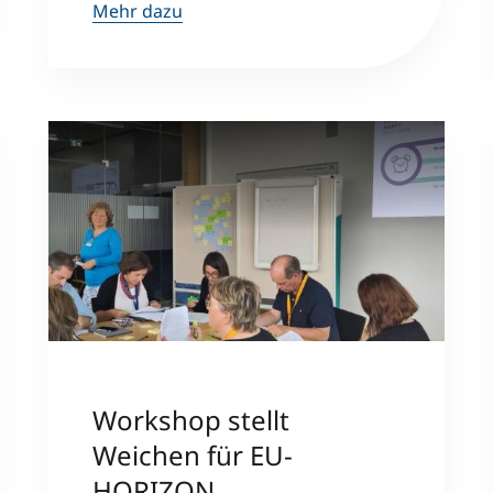
Mehr dazu
Workshop stellt
Weichen für EU-
HORIZON