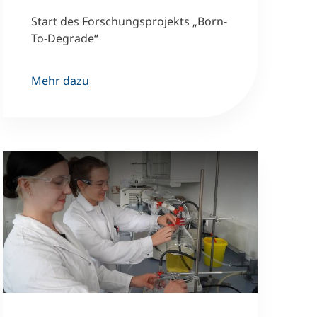
Start des Forschungsprojekts „Born-
To-Degrade“
Mehr dazu