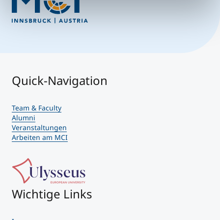
Quick-Navigation
Team & Faculty
Alumni
Veranstaltungen
Arbeiten am MCI
Wichtige Links