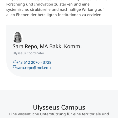
Forschung und Innovation zu stärken und eine
systemische, strukturelle und nachhaltige Wirkung auf
allen Ebenen der beteiligten Institutionen zu erzielen.
Sara Repo, MA Bakk. Komm.
Ulysseus Coordinator
+43 512 2070 - 3728
sara.repo@mci.edu
Ulysseus Campus
Eine wesentliche Unterstützung für eine territoriale und