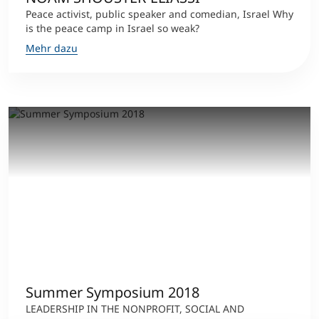
Peace activist, public speaker and comedian, Israel Why
is the peace camp in Israel so weak?
Mehr dazu
Summer Symposium 2018
LEADERSHIP IN THE NONPROFIT, SOCIAL AND