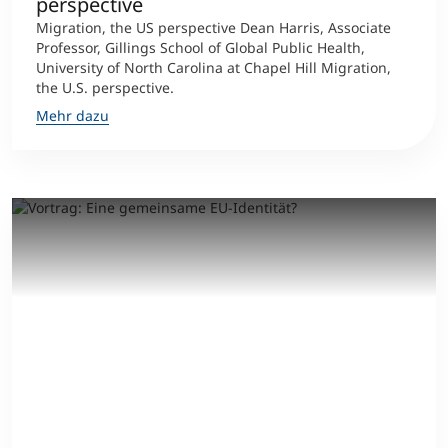
perspective
Migration, the US perspective Dean Harris, Associate
Professor, Gillings School of Global Public Health,
University of North Carolina at Chapel Hill Migration,
the U.S. perspective.
Mehr dazu