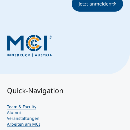
Jetzt anmelden
Quick-Navigation
Team & Faculty
Alumni
Veranstaltungen
Arbeiten am MCI