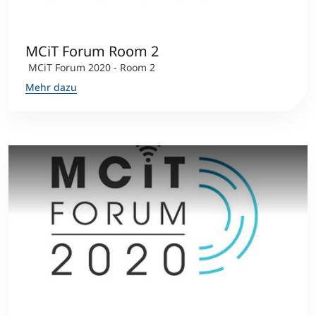
MCiT Forum Room 2
MCiT Forum 2020 - Room 2
Mehr dazu