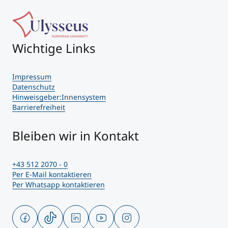
Wichtige Links
Impressum
Datenschutz
Hinweisgeber:Innensystem
Barrierefreiheit
Bleiben wir in Kontakt
+43 512 2070 - 0
Per E-Mail kontaktieren
Per Whatsapp kontaktieren