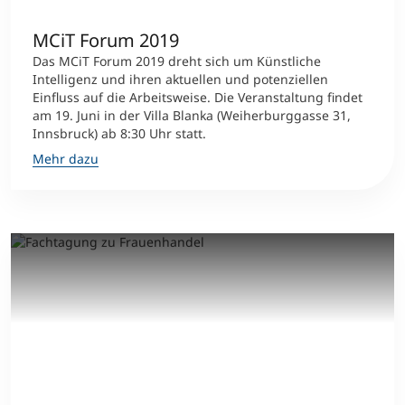
MCiT Forum 2019
Das MCiT Forum 2019 dreht sich um Künstliche
Intelligenz und ihren aktuellen und potenziellen
Einfluss auf die Arbeitsweise. Die Veranstaltung findet
am 19. Juni in der Villa Blanka (Weiherburggasse 31,
Innsbruck) ab 8:30 Uhr statt.
Mehr dazu