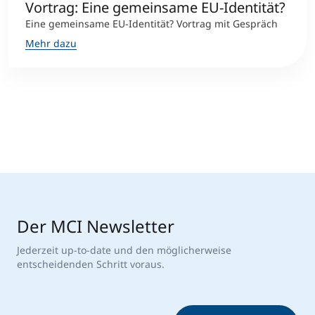
Vortrag: Eine gemeinsame EU-Identität?
Eine gemeinsame EU-Identität? Vortrag mit Gespräch
Mehr dazu
Der MCI Newsletter
Jederzeit up-to-date und den möglicherweise
entscheidenden Schritt voraus.