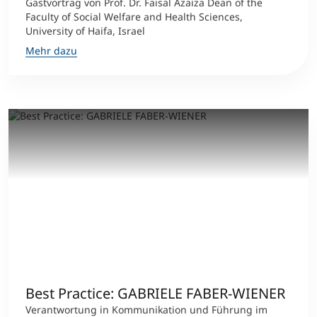
Gastvortrag von Prof. Dr. Faisal Azaiza Dean of the
Faculty of Social Welfare and Health Sciences,
University of Haifa, Israel
Mehr dazu
Best Practice: GABRIELE FABER-WIENER
Verantwortung in Kommunikation und Führung im