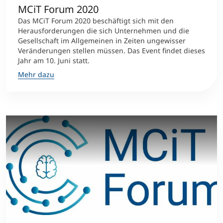
MCiT Forum 2020
Das MCiT Forum 2020 beschäftigt sich mit den
Herausforderungen die sich Unternehmen und die
Gesellschaft im Allgemeinen in Zeiten ungewisser
Veränderungen stellen müssen. Das Event findet dieses
Jahr am 10. Juni statt.
Mehr dazu