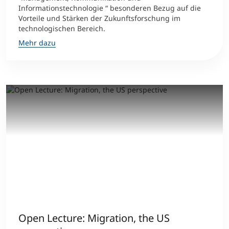
Informationstechnologie “ besonderen Bezug auf die
Vorteile und Stärken der Zukunftsforschung im
technologischen Bereich.
Mehr dazu
Open Lecture: Migration, the US