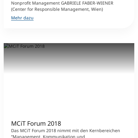
Nonprofit Management GABRIELE FABER-WIENER
(Center for Responsible Management, Wien)
Mehr dazu
MCiT Forum 2018
Das MCiT Forum 2018 nimmt mit den Kernbereichen
“Management, Kommunikation und