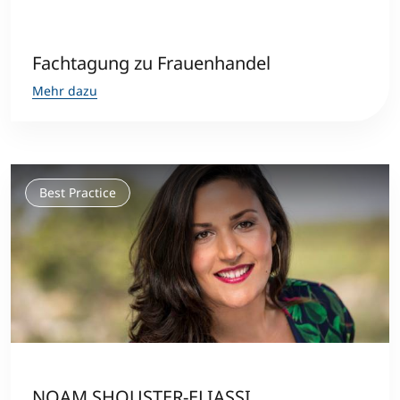
Fachtagung zu Frauenhandel
Mehr dazu
Best Practice
NOAM SHOUSTER-ELIASSI