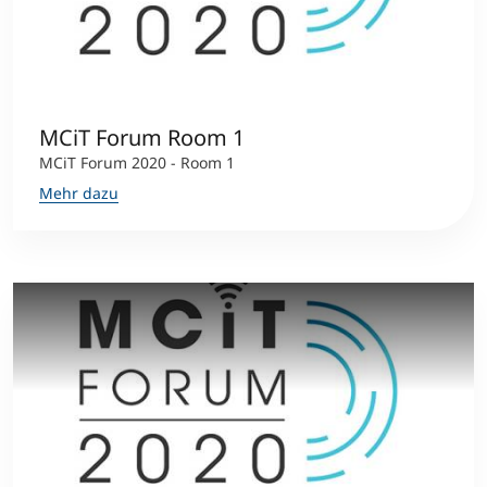
Studienberatung
Executive Education Finder
MCiT Forum Room 1
MCiT Forum 2020 - Room 1
Mehr dazu