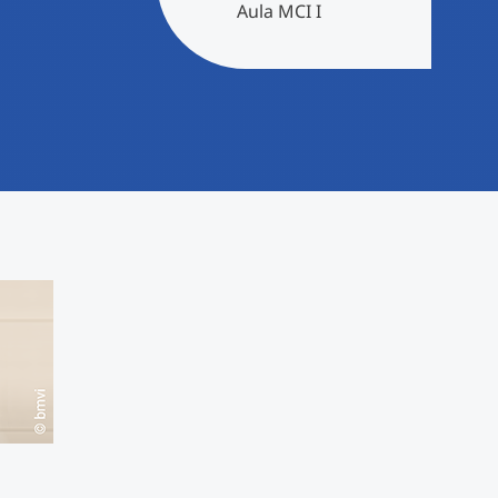
Aula MCI I