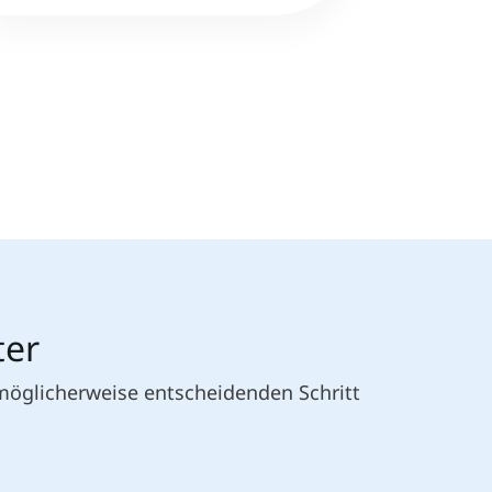
ter
 möglicherweise entscheidenden Schritt