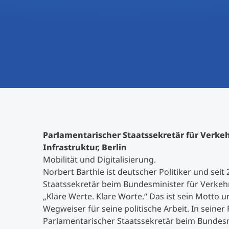
Parlamentarischer Staatssekretär für Verkeh
Infrastruktur, Berlin
Mobilität und Digitalisierung.
Norbert Barthle ist deutscher Politiker und sei
Staatssekretär beim Bundesminister für Verkehr 
„Klare Werte. Klare Worte.“ Das ist sein Motto
Wegweiser für seine politische Arbeit. In seiner 
Parlamentarischer Staatssekretär beim Bundesm