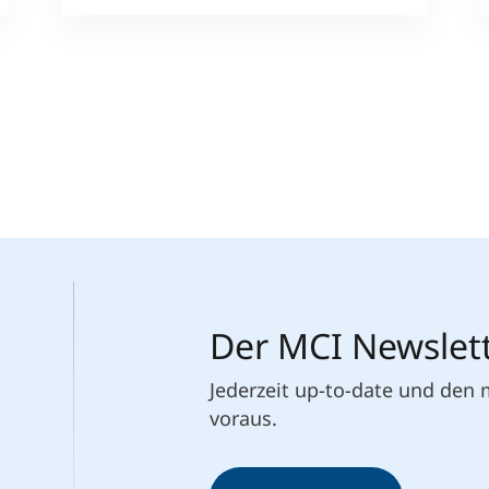
Der MCI Newslet
Jederzeit up-to-date und den
voraus.