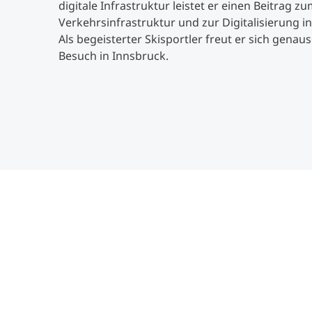
digitale Infrastruktur leistet er einen Beitrag 
Verkehrsinfrastruktur und zur Digitalisierung i
Als begeisterter Skisportler freut er sich genau
Besuch in Innsbruck.