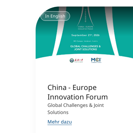
In English
China - Europe
Innovation Forum
Global Challenges & Joint
Solutions
Mehr dazu