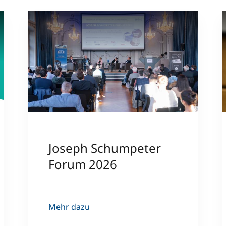
Joseph Schumpeter
Forum 2026
Mehr dazu