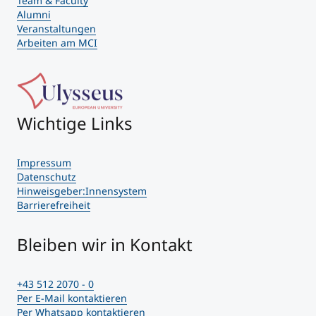
Team & Faculty
Alumni
Veranstaltungen
Arbeiten am MCI
Wichtige Links
Impressum
Datenschutz
Hinweisgeber:Innensystem
Barrierefreiheit
Bleiben wir in Kontakt
+43 512 2070 - 0
Per E-Mail kontaktieren
Per Whatsapp kontaktieren