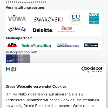
*********************
Veranstaltungspartner:
Medienpartner:
In Kooperation mit:
Diese Webseite verwendet Cookies
Um Ihr Nutzungserlebnis auf unserer Seite zu
verbessern, benutzen wir neben Cookies, die technisch
Wednesday, 9th June, 2021
notwendig für die Funktionalität unserer Website sind