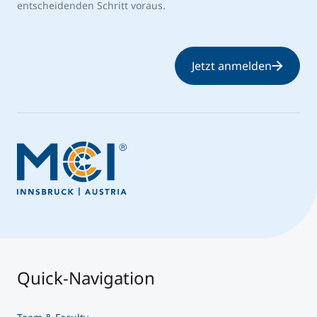
entscheidenden Schritt voraus.
Jetzt anmelden
Quick-Navigation