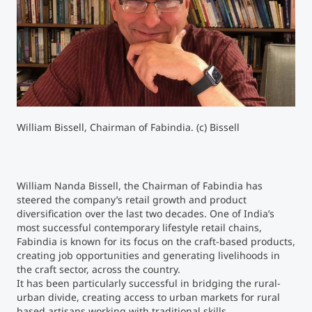
Studienberatung
Executive Education Finder
William Bissell, Chairman of Fabindia. (c) Bissell
William Nanda Bissell, the Chairman of Fabindia has
steered the company’s retail growth and product
diversification over the last two decades. One of India’s
most successful contemporary lifestyle retail chains,
Fabindia is known for its focus on the craft-based products,
creating job opportunities and generating livelihoods in
the craft sector, across the country.
It has been particularly successful in bridging the rural-
urban divide, creating access to urban markets for rural
based artisans working with traditional skills.