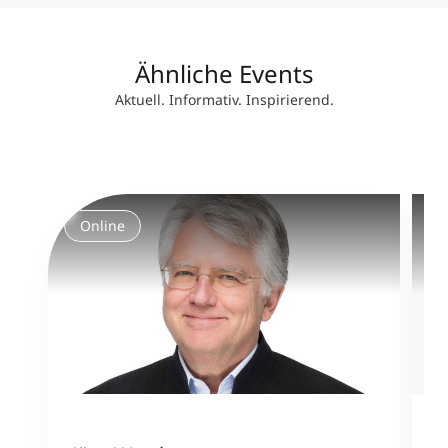
Ähnliche Events
Aktuell. Informativ. Inspirierend.
Online