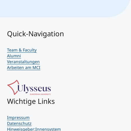
Quick-Navigation
Team & Faculty
Alumni
Veranstaltungen
Arbeiten am MCI
Wichtige Links
Impressum
Datenschutz
Hinweisgeber:Innensystem