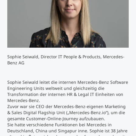
Studienberatung
Executive Education Finder
Sophie Seiwald, Director IT People & Products, Mercedes-
Benz AG
Sophie Seiwald leitet die internen Mercedes-Benz Software
Engineering Units weltweit und gleichzeitig die
Transformation der internen HR & Legal IT Einheiten von
Mercedes-Benz.
Zuvor war sie CEO der Mercedes-Benz-eigenen Marketing
& Sales Digital Flagship Unit („Mercedes-Benz.io“), um die
gesamte Customer-Online-Journey aufzubauen.
Sie hatte verschiedene Funktionen bei Mercedes in
Deutschland, China und Singapur inne. Sophie ist 38 Jahre