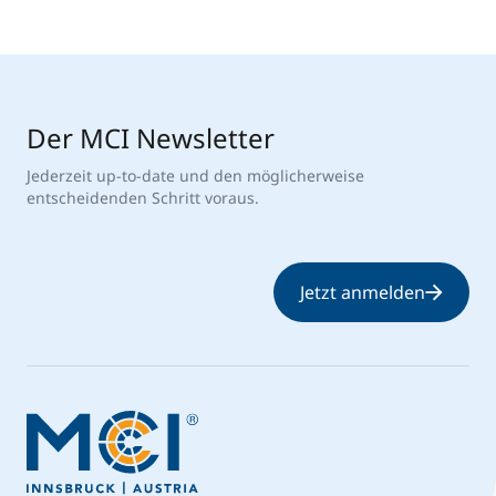
Der MCI Newsletter
Jederzeit up-to-date und den möglicherweise
entscheidenden Schritt voraus.
Jetzt anmelden