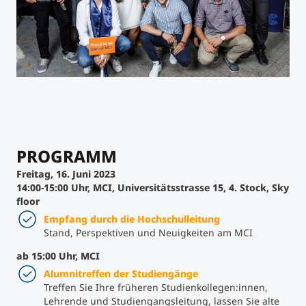
Studienberatung
Executive Education Finder
PROGRAMM
Freitag, 16. Juni 2023
14:00-15:00 Uhr, MCI, Universitätsstrasse 15, 4. Stock, Sky
floor
Empfang durch die Hochschulleitung
Stand, Perspektiven und Neuigkeiten am MCI
ab 15:00 Uhr,
MCI
Alumnitreffen der Studiengänge
Treffen Sie Ihre früheren Studienkollegen:innen,
Lehrende und Studiengangsleitung, lassen Sie alte