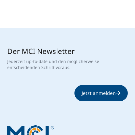
Der MCI Newsletter
Jederzeit up-to-date und den möglicherweise
entscheidenden Schritt voraus.
Jetzt anmelden