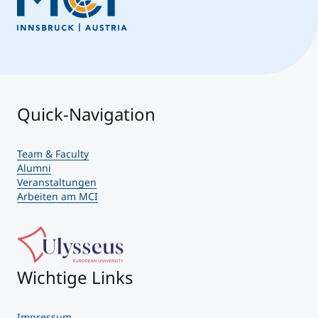
Quick-Navigation
Team & Faculty
Alumni
Veranstaltungen
Arbeiten am MCI
Wichtige Links
Impressum