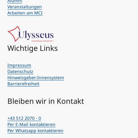
Alumni
Veranstaltungen
Arbeiten am MCI
Wichtige Links
Impressum
Datenschutz
Hinweisgeber:Innensystem
Barrierefreiheit
Bleiben wir in Kontakt
+43 512 2070 - 0
Per E-Mail kontaktieren
Per Whatsapp kontaktieren