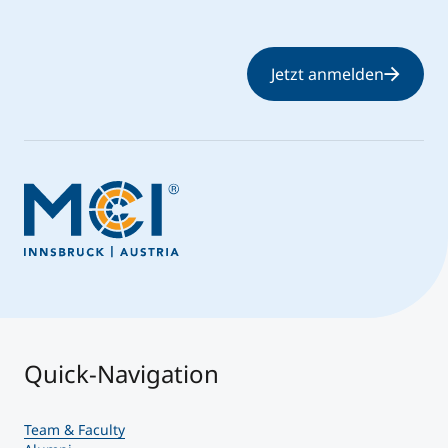
Jetzt anmelden
Quick-Navigation
Team & Faculty