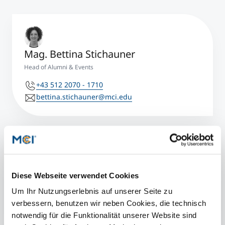
Mag. Bettina Stichauner
Head of Alumni & Events
+43 512 2070 - 1710
bettina.stichauner@mci.edu
Diese Webseite verwendet Cookies
Weitere Informationen
Um Ihr Nutzungserlebnis auf unserer Seite zu
Details & Programm
verbessern, benutzen wir neben Cookies, die technisch
notwendig für die Funktionalität unserer Website sind