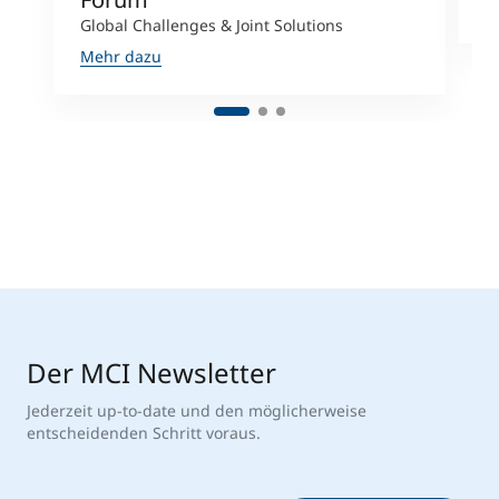
M
Global Challenges & Joint Solutions
Mehr dazu
Der MCI Newsletter
Jederzeit up-to-date und den möglicherweise
entscheidenden Schritt voraus.