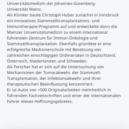
Universitätsmedizin der Johannes-Gutenberg-
Universität Mainz.
Als Kliniker baute Christoph Huber zunächst in Innsbruck
ein innovatives Stammzelltransplantations- und
Immuntherapie-Programm auf und entwickelte dann die
Mainzer Universitätsmedizin zu einem international
führenden Zentrum für Immun-Onkologie und
Stammzelltransplantation. Ebenfalls gründete er eine
erfolgreiche Medizinerschule mit Besetzung von
zahlreichen einschlägigen Ordinariaten in Deutschland,
Österreich, Niederlanden und Schweden.
Als Forscher hat er sich auf die Untersuchung von
Mechanismen der Tumorabwehr, der Stammzell-
Transplantation, der Infektionsabwehr und ihrer
therapeutischen Beeinflussung konzentriert.
Er ist Autor von >500 Originalarbeiten mehrheitlich in
führenden Fachzeitschriften und einer der internationalen
Führer dieses Hoffnungsgebietes.