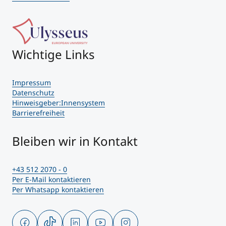
Wichtige Links
Impressum
Datenschutz
Hinweisgeber:Innensystem
Barrierefreiheit
Bleiben wir in Kontakt
+43 512 2070 - 0
Per E-Mail kontaktieren
Per Whatsapp kontaktieren