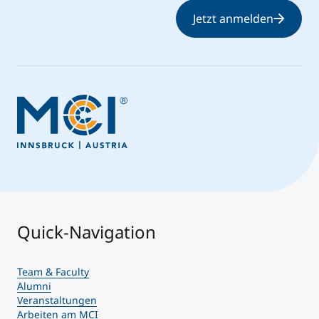
Jetzt anmelden
Quick-Navigation
Team & Faculty
Alumni
Veranstaltungen
Arbeiten am MCI