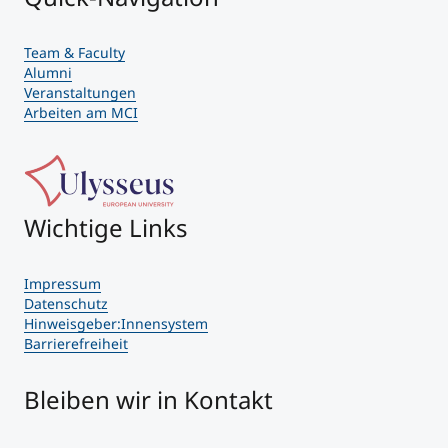
Team & Faculty
Alumni
Veranstaltungen
Arbeiten am MCI
Wichtige Links
Impressum
Datenschutz
Hinweisgeber:Innensystem
Barrierefreiheit
Bleiben wir in Kontakt