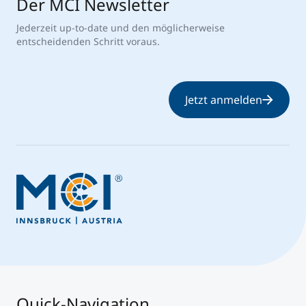
Der MCI Newsletter
Jederzeit up-to-date und den möglicherweise
entscheidenden Schritt voraus.
Jetzt anmelden
Quick-Navigation