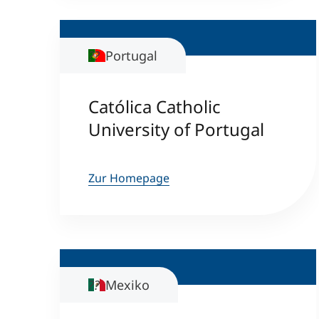
Portugal
Católica Catholic
University of Portugal
Zur Homepage
Mexiko