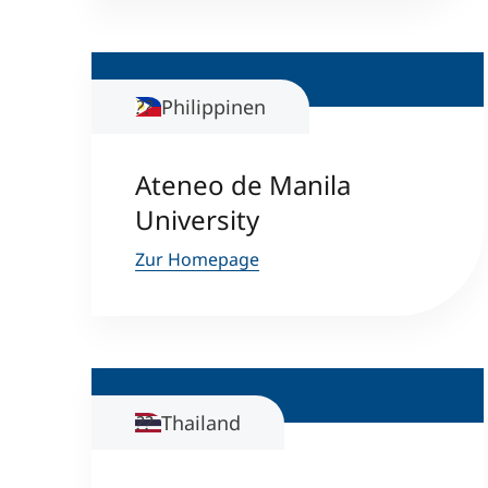
Philippinen
Ateneo de Manila
University
Zur Homepage
Thailand