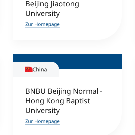
Beijing Jiaotong
University
Zur Homepage
China
BNBU Beijing Normal -
Hong Kong Baptist
University
Zur Homepage