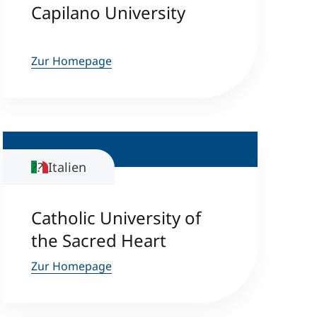
Capilano University
Zur Homepage
Italien
Catholic University of
the Sacred Heart
Zur Homepage