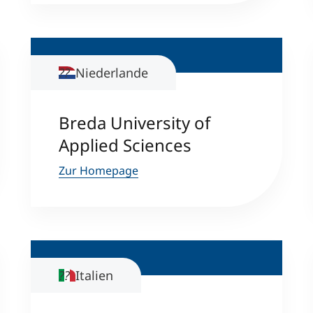
Niederlande
Breda University of
Applied Sciences
Zur Homepage
Italien