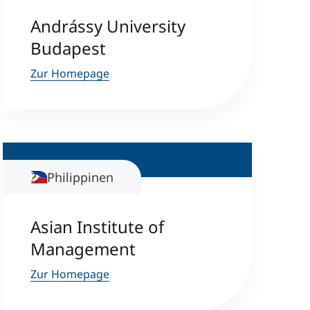
Andrássy University
Budapest
Zur Homepage
Philippinen
Asian Institute of
Management
Zur Homepage