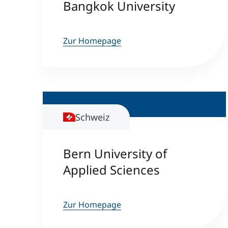
Bangkok University
Zur Homepage
Schweiz
Bern University of
Applied Sciences
Zur Homepage