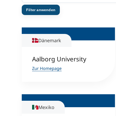
Dänemark
Aalborg University
Zur Homepage
Mexiko