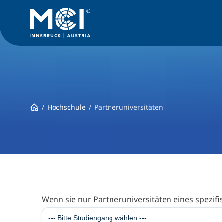
Hochschule
Partneruniversitäten
Wenn sie nur Partneruniversitäten eines spezifi