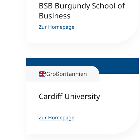
BSB Burgundy School of
Business
Zur Homepage
Großbritannien
Cardiff University
Zur Homepage