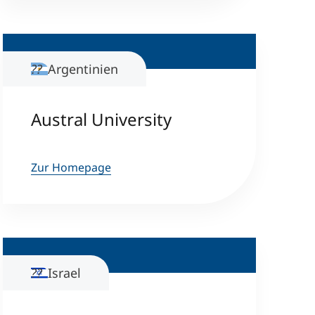
Argentinien
Austral University
Zur Homepage
Israel