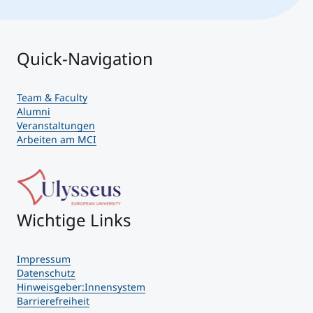
Quick-Navigation
Team & Faculty
Alumni
Veranstaltungen
Arbeiten am MCI
Wichtige Links
Impressum
Datenschutz
Hinweisgeber:Innensystem
Barrierefreiheit