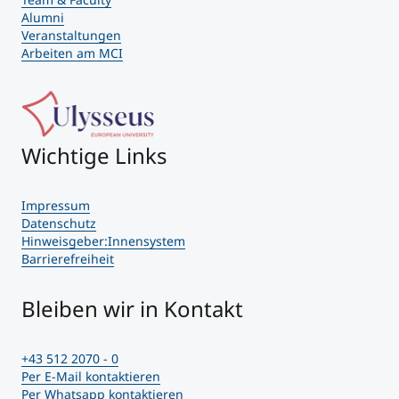
Alumni
Veranstaltungen
Arbeiten am MCI
Wichtige Links
Impressum
Datenschutz
Hinweisgeber:Innensystem
Barrierefreiheit
Bleiben wir in Kontakt
+43 512 2070 - 0
Per E-Mail kontaktieren
Per Whatsapp kontaktieren