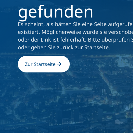
gefunden
Es scheint, als hätten Sie eine Seite aufgerufe
existiert. Möglicherweise wurde sie verschob
oder der Link ist fehlerhaft. Bitte überprüfen 
oder gehen Sie zurück zur Startseite.
Zur Startseite