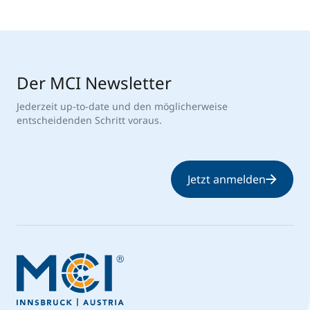
Der MCI Newsletter
Jederzeit up-to-date und den möglicherweise
entscheidenden Schritt voraus.
Jetzt anmelden