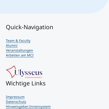
Quick-Navigation
Team & Faculty
Alumni
Veranstaltungen
Arbeiten am MCI
Wichtige Links
Impressum
Datenschutz
Hinweisgeber:Innensystem