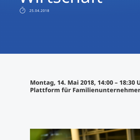
25.04.2018
Montag, 14. Mai 2018, 14:00 – 18:
Plattform für Familienunternehme