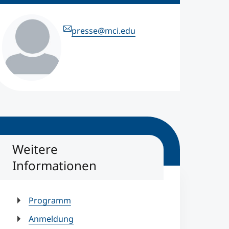
presse@mci.edu
Weitere
Informationen
Programm
Anmeldung