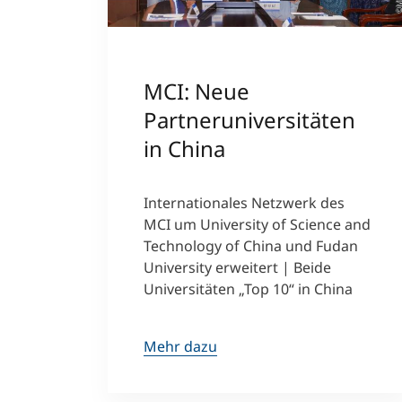
MCI: Neue
Partneruniversitäten
in China
Internationales Netzwerk des
MCI um University of Science and
Technology of China und Fudan
University erweitert | Beide
Universitäten „Top 10“ in China
Mehr dazu