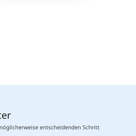
ter
 möglicherweise entscheidenden Schritt