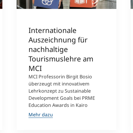
Internationale
Auszeichnung für
nachhaltige
Tourismuslehre am
MCI
MCI Professorin Birgit Bosio
überzeugt mit innovativem
Lehrkonzept zu Sustainable
Development Goals bei PRME
Education Awards in Kairo
Mehr dazu