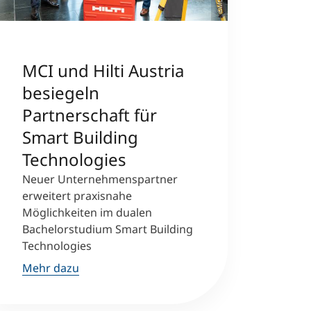
MCI und Hilti Austria
besiegeln
Partnerschaft für
Smart Building
Technologies
Neuer Unternehmenspartner
erweitert praxisnahe
Möglichkeiten im dualen
Bachelorstudium Smart Building
Technologies
Mehr dazu