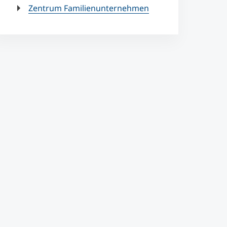
Zentrum Familienunternehmen