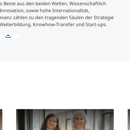
s Beste aus den beiden Welten. Wissenschaftlich
nnovation, sowie hohe Internationalität,
levanz zählen zu den tragenden Säulen der Strategie
 Weiterbildung, Knowhow-Transfer und Start-ups.