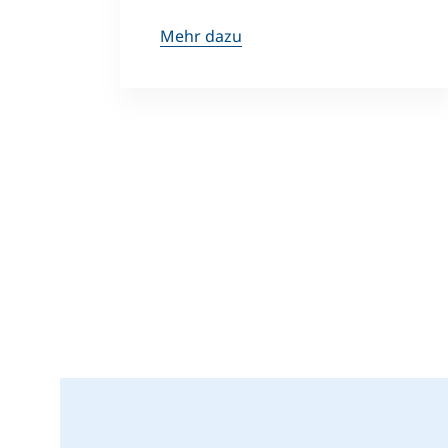
Mehr dazu