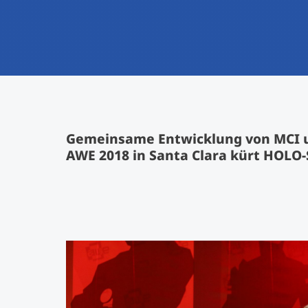
Gemeinsame Entwicklung von MCI un
AWE 2018 in Santa Clara kürt HOLO