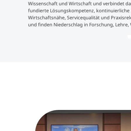
Wissenschaft und Wirtschaft und verbindet da
fundierte Lösungskompetenz, kontinuierliche I
Wirtschaftsnähe, Servicequalität und Praxisre
und finden Niederschlag in Forschung, Lehre,