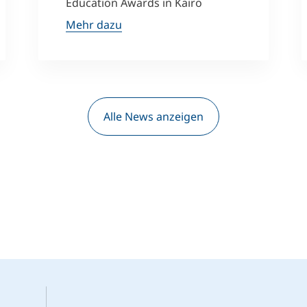
Education Awards in Kairo
Mehr dazu
Alle News anzeigen