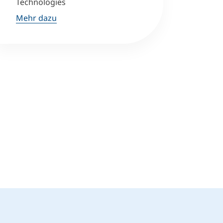
Technologies
Mehr dazu