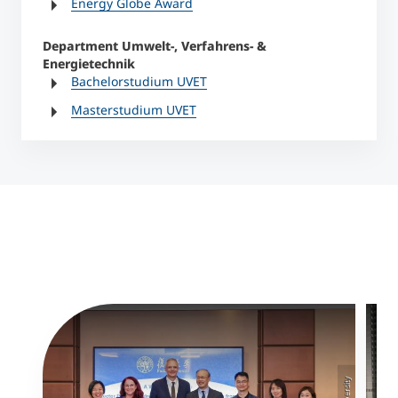
Energy Globe Award
Department Umwelt-, Verfahrens- &
Energietechnik
Bachelorstudium UVET
Masterstudium UVET