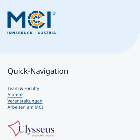
Quick-Navigation
Team & Faculty
Alumni
Veranstaltungen
Arbeiten am MCI