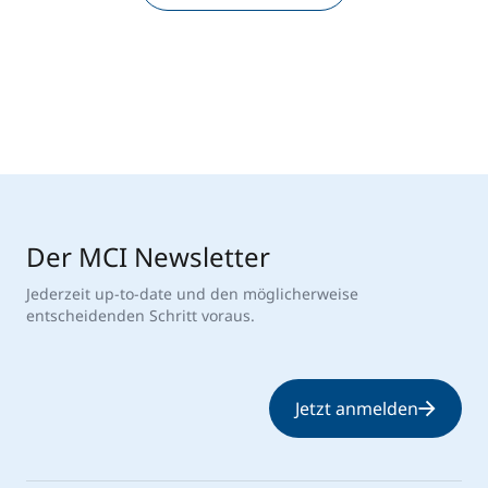
Der MCI Newsletter
Jederzeit up-to-date und den möglicherweise
entscheidenden Schritt voraus.
Jetzt anmelden