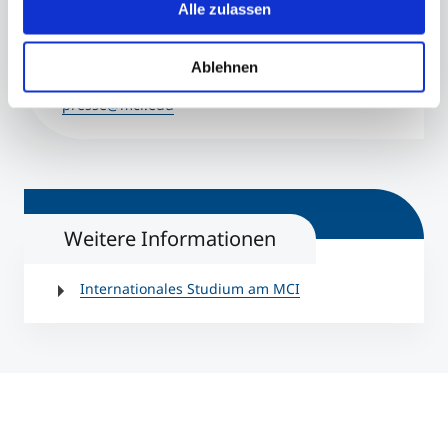
Alle zulassen
Ablehnen
presse@mci.edu
Weitere Informationen
Internationales Studium am MCI