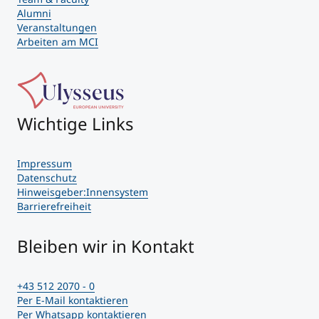
Alumni
Veranstaltungen
Arbeiten am MCI
Wichtige Links
Impressum
Datenschutz
Hinweisgeber:Innensystem
Barrierefreiheit
Bleiben wir in Kontakt
+43 512 2070 - 0
Per E-Mail kontaktieren
Per Whatsapp kontaktieren