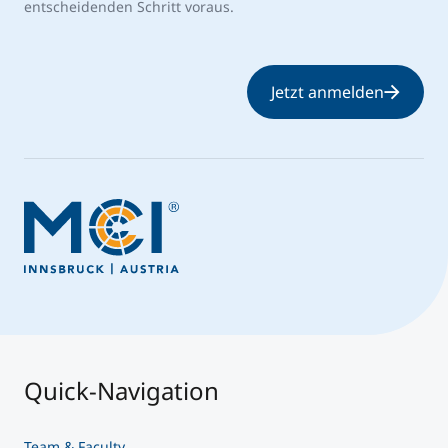
entscheidenden Schritt voraus.
Jetzt anmelden
Quick-Navigation
Team & Faculty