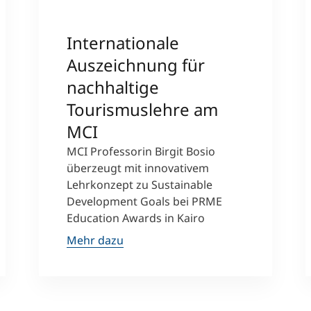
Internationale
Auszeichnung für
nachhaltige
Tourismuslehre am
MCI
MCI Professorin Birgit Bosio
überzeugt mit innovativem
Lehrkonzept zu Sustainable
Development Goals bei PRME
Education Awards in Kairo
Mehr dazu