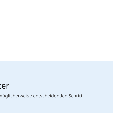
ter
 möglicherweise entscheidenden Schritt