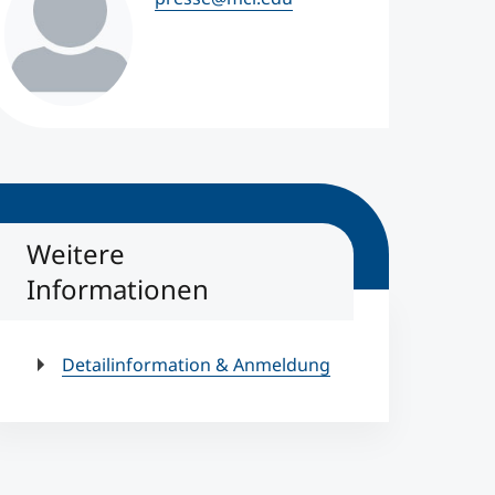
Weitere
Informationen
Detailinformation & Anmeldung