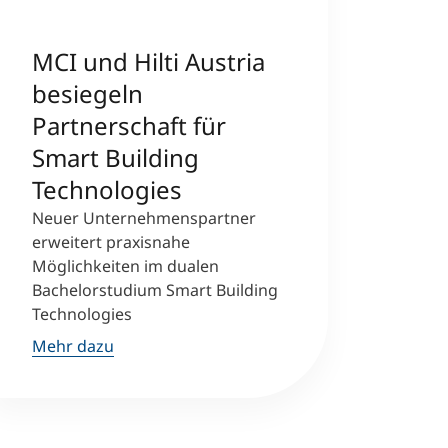
MCI und Hilti Austria
besiegeln
Partnerschaft für
Smart Building
Technologies
Neuer Unternehmenspartner
erweitert praxisnahe
Möglichkeiten im dualen
Bachelorstudium Smart Building
Technologies
Mehr dazu