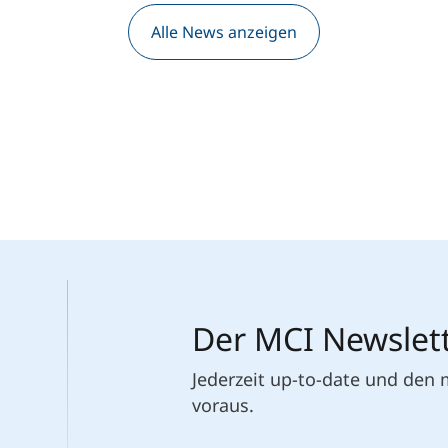
Alle News anzeigen
Der MCI Newslet
Jederzeit up-to-date und den
voraus.