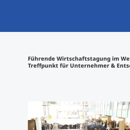
Führende Wirtschaftstagung im West
Treffpunkt für Unternehmer & Ents