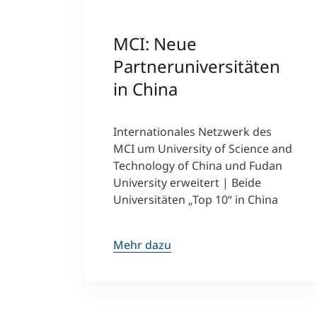
MCI: Neue
Partneruniversitäten
in China
Internationales Netzwerk des
MCI um University of Science and
Technology of China und Fudan
University erweitert | Beide
Universitäten „Top 10“ in China
Mehr dazu