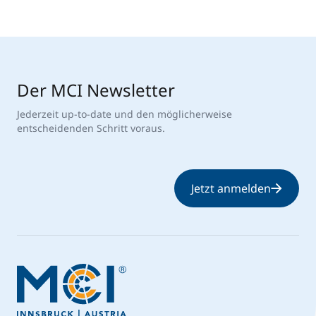
Der MCI Newsletter
Jederzeit up-to-date und den möglicherweise
entscheidenden Schritt voraus.
Jetzt anmelden