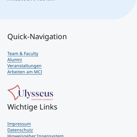
Quick-Navigation
Team & Faculty
Alumni
Veranstaltungen
Arbeiten am MCI
Wichtige Links
Impressum
Datenschutz
Hinweisgeber:Innensystem