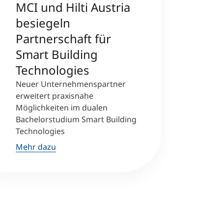
MCI und Hilti Austria
besiegeln
Partnerschaft für
Smart Building
Technologies
Neuer Unternehmenspartner
erweitert praxisnahe
Möglichkeiten im dualen
Bachelorstudium Smart Building
Technologies
Mehr dazu