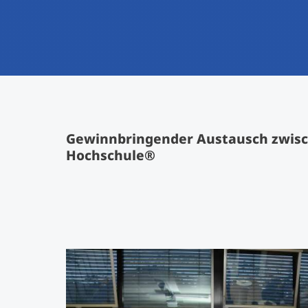
Gewinnbringender Austausch zwisc
Hochschule®