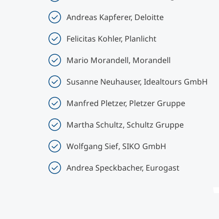
Andreas Kapferer, Deloitte
Felicitas Kohler, Planlicht
Mario Morandell, Morandell
Susanne Neuhauser, Idealtours GmbH
Manfred Pletzer, Pletzer Gruppe
Martha Schultz, Schultz Gruppe
Wolfgang Sief, SIKO GmbH
Andrea Speckbacher, Eurogast