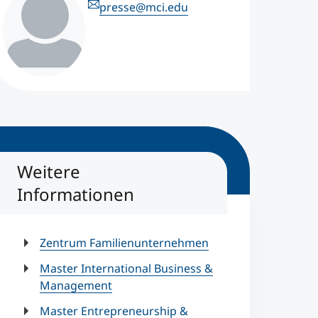
presse@mci.edu
Weitere
Informationen
Zentrum Familienunternehmen
Master International Business &
Management
Master Entrepreneurship &