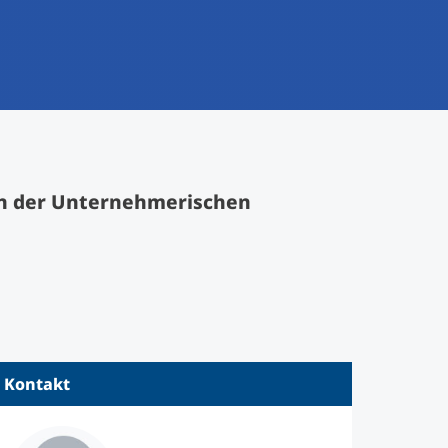
an der Unternehmerischen
Kontakt