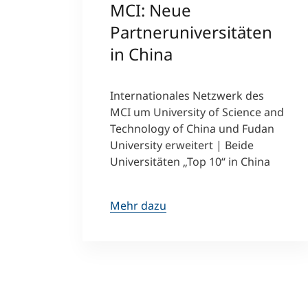
MCI: Neue
Partneruniversitäten
in China
Internationales Netzwerk des
MCI um University of Science and
Technology of China und Fudan
University erweitert | Beide
Universitäten „Top 10“ in China
Mehr dazu