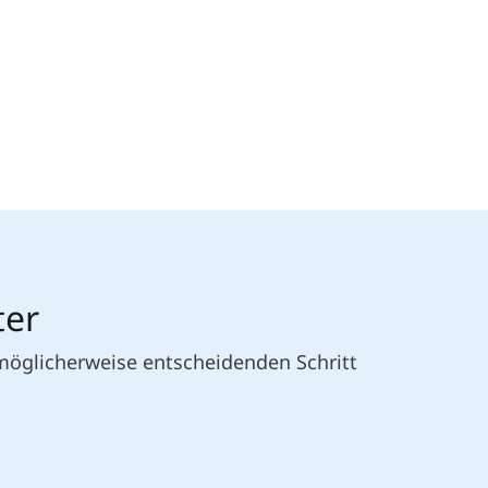
ter
 möglicherweise entscheidenden Schritt