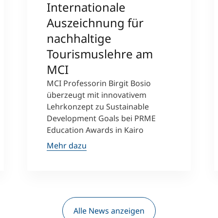
Internationale
Auszeichnung für
nachhaltige
Tourismuslehre am
MCI
MCI Professorin Birgit Bosio
überzeugt mit innovativem
Lehrkonzept zu Sustainable
Development Goals bei PRME
Education Awards in Kairo
Mehr dazu
Alle News anzeigen