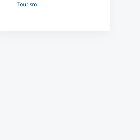
Tourism