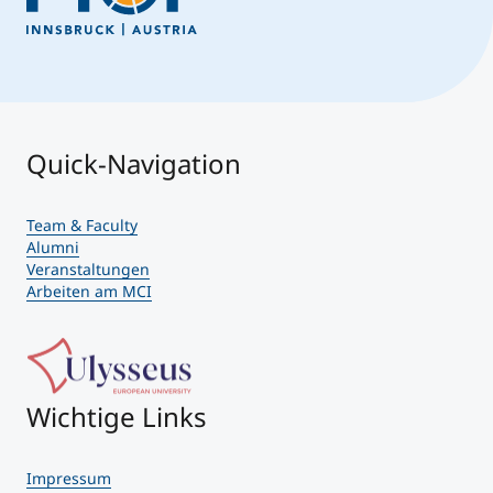
Quick-Navigation
Team & Faculty
Alumni
Veranstaltungen
Arbeiten am MCI
Wichtige Links
Impressum