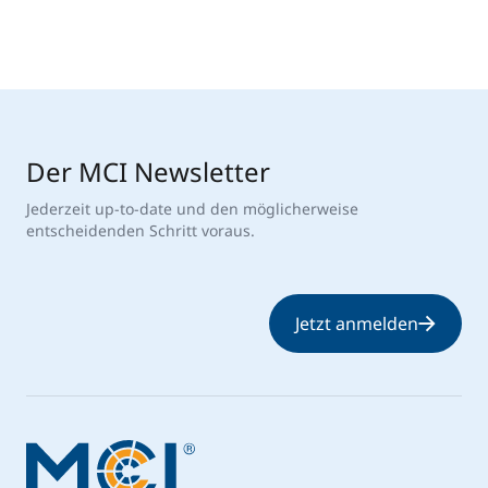
Der MCI Newsletter
Jederzeit up-to-date und den möglicherweise
entscheidenden Schritt voraus.
Jetzt anmelden