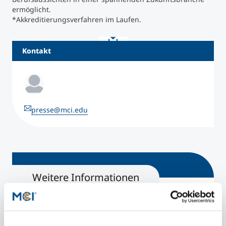
ermöglicht.
*Akkreditierungsverfahren im Laufen.
Kontakt
presse@mci.edu
Weitere Informationen
Bewerbungsinfo
Online-Bewerbung