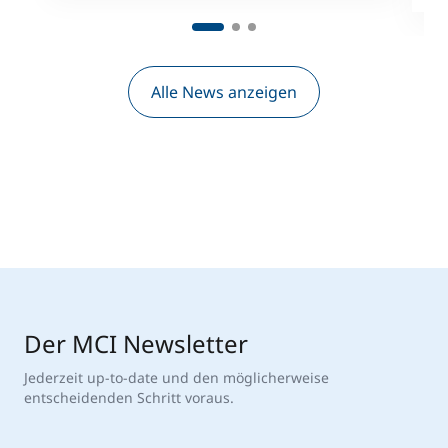
Alle News anzeigen
Der MCI Newsletter
Jederzeit up-to-date und den möglicherweise
entscheidenden Schritt voraus.