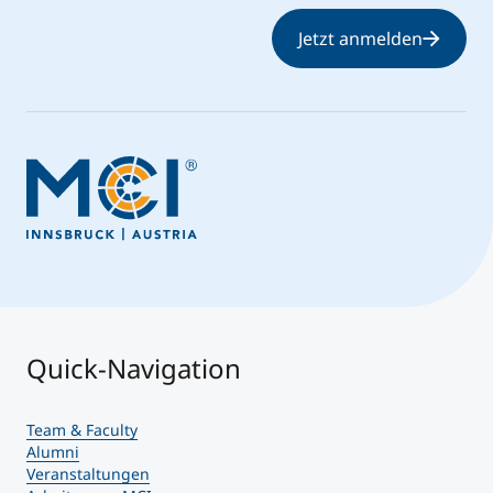
Jetzt anmelden
Quick-Navigation
Team & Faculty
Alumni
Veranstaltungen