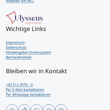
Arbeiten am MCI
Wichtige Links
Impressum
Datenschutz
Hinweisgeber:Innensystem
Barrierefreiheit
Bleiben wir in Kontakt
+43 512 2070 - 0
Per E-Mail kontaktieren
Per Whatsapp kontaktieren