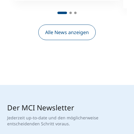
Alle News anzeigen
Der MCI Newsletter
Jederzeit up-to-date und den möglicherweise
entscheidenden Schritt voraus.