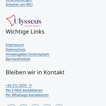
Arbeiten am MCI
Wichtige Links
Impressum
Datenschutz
Hinweisgeber:Innensystem
Barrierefreiheit
Bleiben wir in Kontakt
+43 512 2070 - 0
Per E-Mail kontaktieren
Per Whatsapp kontaktieren