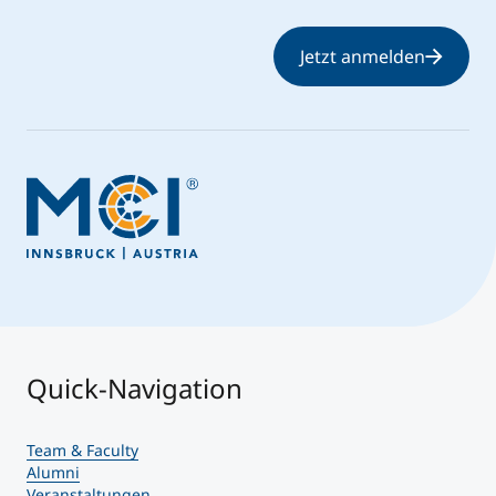
Jetzt anmelden
Quick-Navigation
Team & Faculty
Alumni
Veranstaltungen