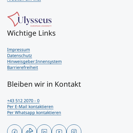
Wichtige Links
Impressum
Datenschutz
Hinweisgeber:Innensystem
Barrierefreiheit
Bleiben wir in Kontakt
+43 512 2070 - 0
Per E-Mail kontaktieren
Per Whatsapp kontaktieren