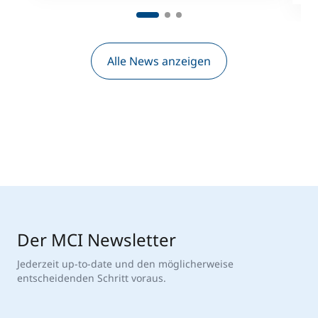
Alle News anzeigen
Der MCI Newsletter
Jederzeit up-to-date und den möglicherweise
entscheidenden Schritt voraus.