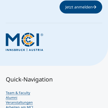
Jetzt anmelden
Quick-Navigation
Team & Faculty
Alumni
Veranstaltungen
Arbeiten am MCI